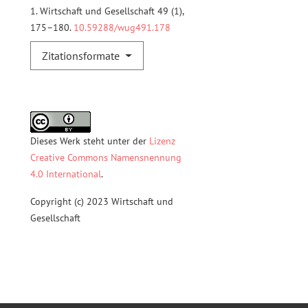
1. Wirtschaft und Gesellschaft 49 (1),
175–180.
10.59288/wug491.178
Zitationsformate
Dieses Werk steht unter der
Lizenz
Creative Commons Namensnennung
4.0 International
.
Copyright (c) 2023 Wirtschaft und
Gesellschaft