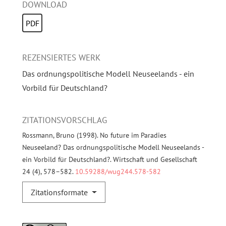
DOWNLOAD
PDF
REZENSIERTES WERK
Das ordnungspolitische Modell Neuseelands - ein
Vorbild für Deutschland?
ZITATIONSVORSCHLAG
Rossmann, Bruno (1998). No future im Paradies
Neuseeland? Das ordnungspolitische Modell Neuseelands -
ein Vorbild für Deutschland?. Wirtschaft und Gesellschaft
24 (4), 578–582.
10.59288/wug244.578-582
Zitationsformate