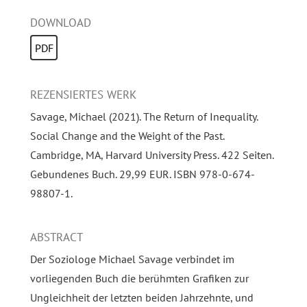
DOWNLOAD
PDF
REZENSIERTES WERK
Savage, Michael (2021). The Return of Inequality.
Social Change and the Weight of the Past.
Cambridge, MA, Harvard University Press. 422 Seiten.
Gebundenes Buch. 29,99 EUR. ISBN 978-0-674-
98807-1.
ABSTRACT
Der Soziologe Michael Savage verbindet im
vorliegenden Buch die berühmten Grafiken zur
Ungleichheit der letzten beiden Jahrzehnte, und