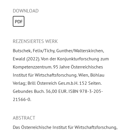
DOWNLOAD
PDF
REZENSIERTES WERK
Butschek, Felix/Tichy, Gunther/Walterskirchen,
Ewald (2022). Von der Konjunkturforschung zum
Kompetenzzentrum. 95 Jahre Österreichisches
Institut für Wirtschaftsforschung. Wien, Böhlau
Verlag; Brill Österreich Ges.m.b.H. 152 Seiten.
Gebundes Buch. 36,00 EUR. ISBN 978-3-205-
21566-0.
ABSTRACT
Das Österreichische Institut für Wirtschaftsforschung,