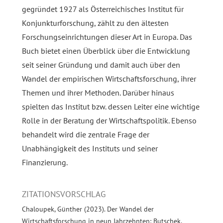
gegründet 1927 als Österreichisches Institut für
Konjunkturforschung, zählt zu den ältesten
Forschungseinrichtungen dieser Art in Europa. Das
Buch bietet einen Überblick über die Entwicklung
seit seiner Gründung und damit auch über den
Wandel der empirischen Wirtschaftsforschung, ihrer
Themen und ihrer Methoden. Darüber hinaus
spielten das Institut bzw. dessen Leiter eine wichtige
Rolle in der Beratung der Wirtschaftspolitik. Ebenso
behandelt wird die zentrale Frage der
Unabhängigkeit des Instituts und seiner
Finanzierung.
ZITATIONSVORSCHLAG
Chaloupek, Günther (2023). Der Wandel der
Wirtschaftsforschung in neun Jahrzehnten: Butschek,