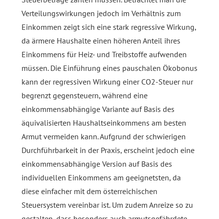
Verteilungswirkungen jedoch im Verhältnis zum
Einkommen zeigt sich eine stark regressive Wirkung,
da ärmere Haushalte einen höheren Anteil ihres
Einkommens für Heiz- und Treibstoffe aufwenden
müssen. Die Einführung eines pauschalen Ökobonus
kann der regressiven Wirkung einer CO2-Steuer nur
begrenzt gegensteuern, während eine
einkommensabhängige Variante auf Basis des
äquivalisierten Haushaltseinkommens am besten
Armut vermeiden kann. Aufgrund der schwierigen
Durchführbarkeit in der Praxis, erscheint jedoch eine
einkommensabhängige Version auf Basis des
individuellen Einkommens am geeignetsten, da
diese einfacher mit dem österreichischen
Steuersystem vereinbar ist. Um zudem Anreize so zu
gestalten, dass besonders auch armutsgefährdete