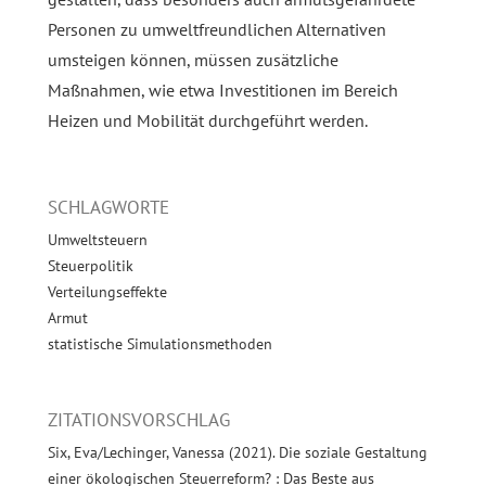
Personen zu umweltfreundlichen Alternativen
umsteigen können, müssen zusätzliche
Maßnahmen, wie etwa Investitionen im Bereich
Heizen und Mobilität durchgeführt werden.
SCHLAGWORTE
Umweltsteuern
Steuerpolitik
Verteilungseffekte
Armut
statistische Simulationsmethoden
ZITATIONSVORSCHLAG
Six, Eva/Lechinger, Vanessa (2021). Die soziale Gestaltung
einer ökologischen Steuerreform? : Das Beste aus