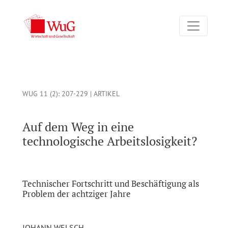
Auf dem Weg in eine technologische Arbeitslosigkeit? Technisc
WUG 11 (2)
: 207-229 |
ARTIKEL
Auf dem Weg in eine
technologische Arbeitslosigkeit?
Technischer Fortschritt und Beschäftigung als
Problem der achtziger Jahre
JOHANN WELSCH