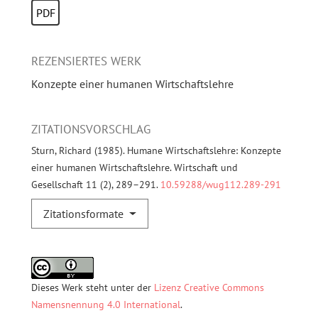
PDF
REZENSIERTES WERK
Konzepte einer humanen Wirtschaftslehre
ZITATIONSVORSCHLAG
Sturn, Richard (1985). Humane Wirtschaftslehre: Konzepte
einer humanen Wirtschaftslehre. Wirtschaft und
Gesellschaft 11 (2), 289–291.
10.59288/wug112.289-291
Zitationsformate
Dieses Werk steht unter der
Lizenz Creative Commons
Namensnennung 4.0 International
.