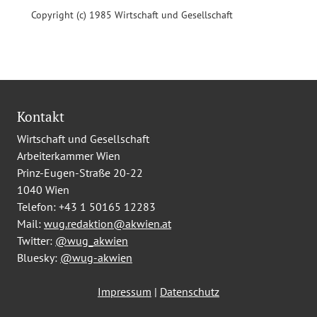
Copyright (c) 1985 Wirtschaft und Gesellschaft
Kontakt
Wirtschaft und Gesellschaft
Arbeiterkammer Wien
Prinz-Eugen-Straße 20-22
1040 Wien
Telefon:
+43 1 50165 12283
Mail:
wug.redaktion@akwien.at
Twitter:
@wug_akwien
Bluesky:
@wug-akwien
Impressum
|
Datenschutz