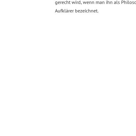
gerecht wird, wenn man ihn als Philo
Aufklärer bezeichnet.