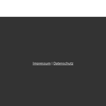
Impressum
|
Datenschutz