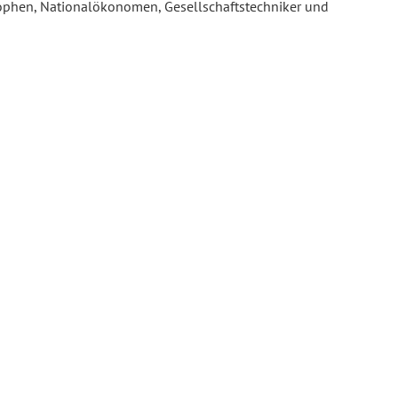
sophen, Nationalökonomen, Gesellschaftstechniker und