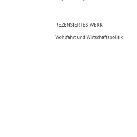
REZENSIERTES WERK
Wohlfahrt und Wirtschaftspolitik