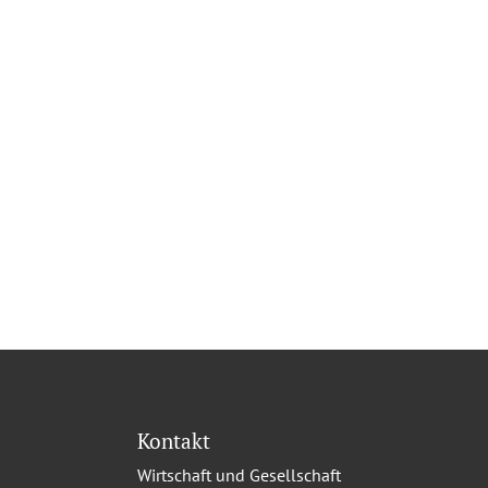
Kontakt
Wirtschaft und Gesellschaft