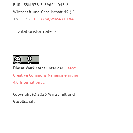
EUR. ISBN 978-3-89691-048-6.
Wirtschaft und Gesellschaft 49 (1),
181–185.
10.59288/wug491.184
Zitationsformate
Dieses Werk steht unter der
Lizenz
Creative Commons Namensnennung
4.0 International
.
Copyright (c) 2023 Wirtschaft und
Gesellschaft