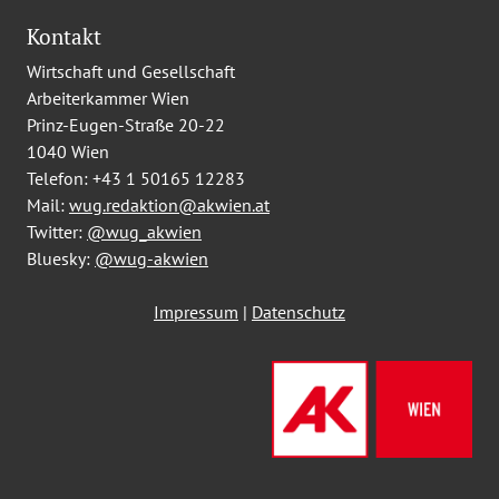
Kontakt
Wirtschaft und Gesellschaft
Arbeiterkammer Wien
Prinz-Eugen-Straße 20-22
1040 Wien
Telefon:
+43 1 50165 12283
Mail:
wug.redaktion@akwien.at
Twitter:
@wug_akwien
Bluesky:
@wug-akwien
Impressum
|
Datenschutz