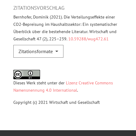
ZITATIONSVORSCHLAG
Bernhofer, Dominik (2021). Die Verteilungseffekte einer
CO2-Bepreisung im Haushaltssektor: Ein systematischer
Überblick über die bestehende Literatur. Wirtschaft und
Gesellschaft 47 (2), 225–239.
10.59288/wug472.61
Zitationsformate
Dieses Werk steht unter der
Lizenz Creative Commons
Namensnennung 4.0 International
.
Copyright (c) 2021 Wirtschaft und Gesellschaft