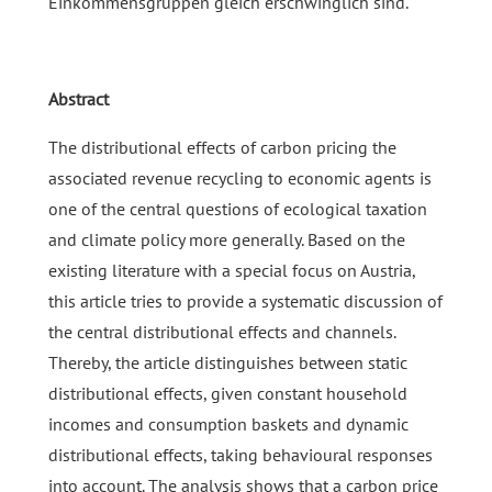
Einkommensgruppen gleich erschwinglich sind.
Abstract
The distributional effects of carbon pricing the
associated revenue recycling to economic agents is
one of the central questions of ecological taxation
and climate policy more generally. Based on the
existing literature with a special focus on Austria,
this article tries to provide a systematic discussion of
the central distributional effects and channels.
Thereby, the article distinguishes between static
distributional effects, given constant household
incomes and consumption baskets and dynamic
distributional effects, taking behavioural responses
into account. The analysis shows that a carbon price