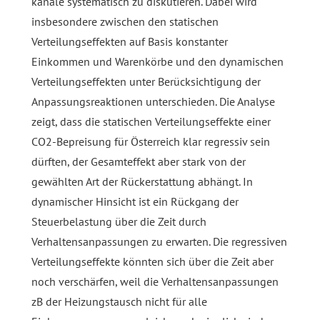
kanäle systematisch zu diskutieren. Dabei wird
insbesondere zwischen den statischen
Verteilungseffekten auf Basis konstanter
Einkommen und Warenkörbe und den dynamischen
Verteilungseffekten unter Berücksichtigung der
Anpassungsreaktionen unterschieden. Die Analyse
zeigt, dass die statischen Verteilungseffekte einer
CO2-Bepreisung für Österreich klar regressiv sein
dürften, der Gesamteffekt aber stark von der
gewählten Art der Rückerstattung abhängt. In
dynamischer Hinsicht ist ein Rückgang der
Steuerbelastung über die Zeit durch
Verhaltensanpassungen zu erwarten. Die regressiven
Verteilungseffekte könnten sich über die Zeit aber
noch verschärfen, weil die Verhaltensanpassungen
zB der Heizungstausch nicht für alle