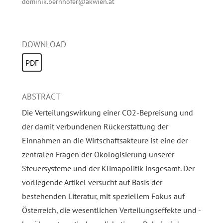
dominik.bernhofer@akwien.at
DOWNLOAD
PDF
ABSTRACT
Die Verteilungswirkung einer CO2-Bepreisung und
der damit verbundenen Rückerstattung der
Einnahmen an die Wirtschaftsakteure ist eine der
zentralen Fragen der Ökologisierung unserer
Steuersysteme und der Klimapolitik insgesamt. Der
vorliegende Artikel versucht auf Basis der
bestehenden Literatur, mit speziellem Fokus auf
Österreich, die wesentlichen Verteilungseffekte und -