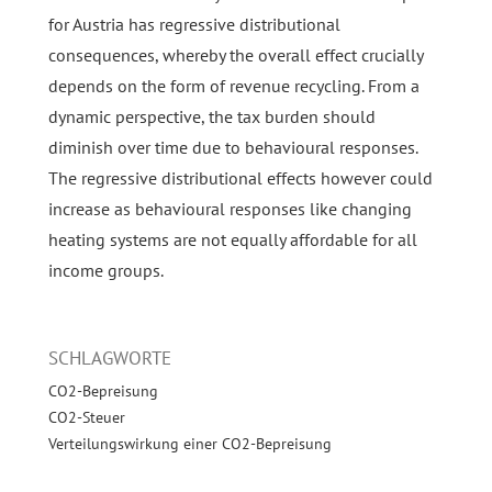
for Austria has regressive distributional
consequences, whereby the overall effect crucially
depends on the form of revenue recycling. From a
dynamic perspective, the tax burden should
diminish over time due to behavioural responses.
The regressive distributional effects however could
increase as behavioural responses like changing
heating systems are not equally affordable for all
income groups.
SCHLAGWORTE
CO2-Bepreisung
CO2-Steuer
Verteilungswirkung einer CO2-Bepreisung