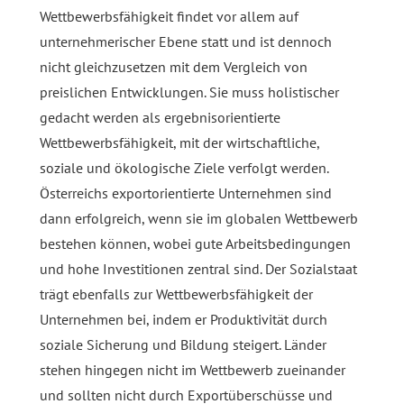
Wettbewerbsfähigkeit findet vor allem auf
unternehmerischer Ebene statt und ist dennoch
nicht gleichzusetzen mit dem Vergleich von
preislichen Entwicklungen. Sie muss holistischer
gedacht werden als ergebnisorientierte
Wettbewerbsfähigkeit, mit der wirtschaftliche,
soziale und ökologische Ziele verfolgt werden.
Österreichs exportorientierte Unternehmen sind
dann erfolgreich, wenn sie im globalen Wettbewerb
bestehen können, wobei gute Arbeitsbedingungen
und hohe Investitionen zentral sind. Der Sozialstaat
trägt ebenfalls zur Wettbewerbsfähigkeit der
Unternehmen bei, indem er Produktivität durch
soziale Sicherung und Bildung steigert. Länder
stehen hingegen nicht im Wettbewerb zueinander
und sollten nicht durch Exportüberschüsse und