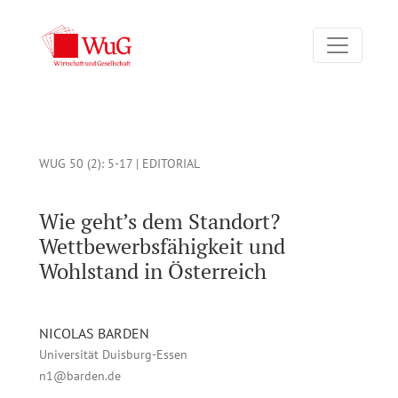
Wie geht’s dem Standort? Wettbewerbsfähigkeit und Wohlstand
WUG 50 (2)
: 5-17 |
EDITORIAL
Wie geht’s dem Standort?
Wettbewerbsfähigkeit und
Wohlstand in Österreich
NICOLAS BARDEN
Universität Duisburg-Essen
n1@barden.de