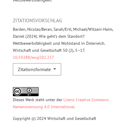
ZITATIONSVORSCHLAG
Barden, Nicolas/Beran, Sarah/Ertl, Michael/Witzani-Haim,
Daniel (2024). Wie geht’s dem Standort?
Wettbewerbsfähigkeit und Wohlstand in Österreich.
Wirtschaft und Gesellschaft 50 (2), 5–17.
10.59288/wug502.257
Zitationsformate
Dieses Werk steht unter der
Lizenz Creative Commons
Namensnennung 4.0 International
.
Copyright (c) 2024 Wirtschaft und Gesellschaft