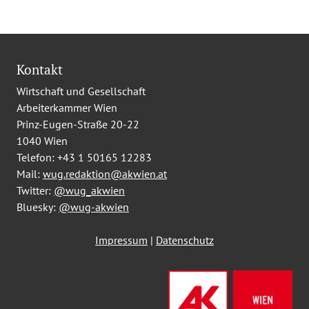
Kontakt
Wirtschaft und Gesellschaft
Arbeiterkammer Wien
Prinz-Eugen-Straße 20-22
1040 Wien
Telefon:
+43 1 50165 12283
Mail:
wug.redaktion@akwien.at
Twitter:
@wug_akwien
Bluesky:
@wug-akwien
Impressum
|
Datenschutz