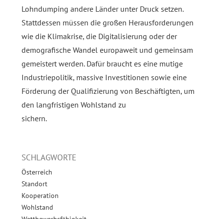
Lohndumping andere Länder unter Druck setzen.
Stattdessen müssen die großen Herausforderungen
wie die Klimakrise, die Digitalisierung oder der
demografische Wandel europaweit und gemeinsam
gemeistert werden. Dafür braucht es eine mutige
Industriepolitik, massive Investitionen sowie eine
Förderung der Qualifizierung von Beschäftigten, um
den langfristigen Wohlstand zu
sichern.
SCHLAGWORTE
Österreich
Standort
Kooperation
Wohlstand
Wettbewerbsfähigkeit