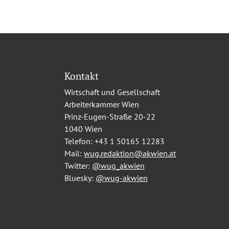
Kontakt
Wirtschaft und Gesellschaft
Arbeiterkammer Wien
Prinz-Eugen-Straße 20-22
1040 Wien
Telefon:
+43 1 50165 12283
Mail:
wug.redaktion@akwien.at
Twitter:
@wug_akwien
Bluesky:
@wug-akwien