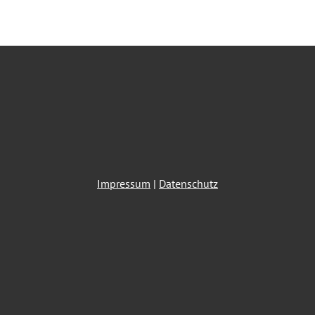
Impressum
|
Datenschutz