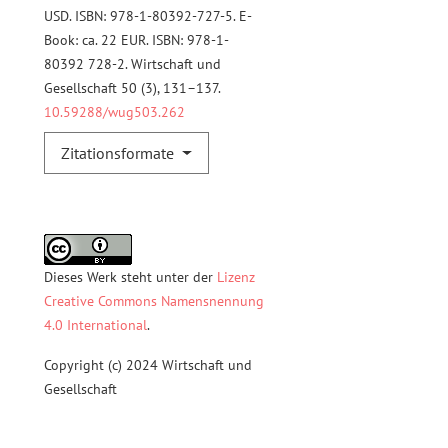
USD. ISBN: 978-1-80392-727-5. E-
Book: ca. 22 EUR. ISBN: 978-1-
80392 728-2. Wirtschaft und
Gesellschaft 50 (3), 131–137.
10.59288/wug503.262
Zitationsformate
Dieses Werk steht unter der
Lizenz
Creative Commons Namensnennung
4.0 International
.
Copyright (c) 2024 Wirtschaft und
Gesellschaft