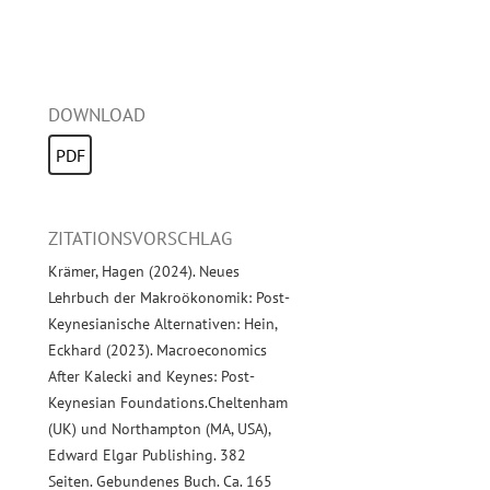
DOWNLOAD
PDF
ZITATIONSVORSCHLAG
Krämer, Hagen (2024). Neues
Lehrbuch der Makroökonomik: Post-
Keynesianische Alternativen: Hein,
Eckhard (2023). Macroeconomics
After Kalecki and Keynes: Post-
Keynesian Foundations.Cheltenham
(UK) und Northampton (MA, USA),
Edward Elgar Publishing. 382
Seiten. Gebundenes Buch. Ca. 165