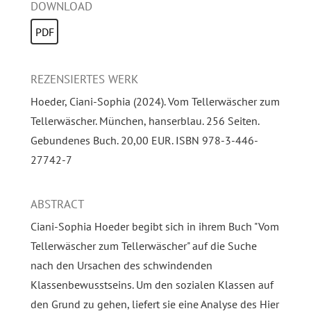
DOWNLOAD
PDF
REZENSIERTES WERK
Hoeder, Ciani-Sophia (2024). Vom Tellerwäscher zum
Tellerwäscher. München, hanserblau. 256 Seiten.
Gebundenes Buch. 20,00 EUR. ISBN 978-3-446-
27742-7
ABSTRACT
Ciani-Sophia Hoeder begibt sich in ihrem Buch "Vom
Tellerwäscher zum Tellerwäscher" auf die Suche
nach den Ursachen des schwindenden
Klassenbewusstseins. Um den sozialen Klassen auf
den Grund zu gehen, liefert sie eine Analyse des Hier