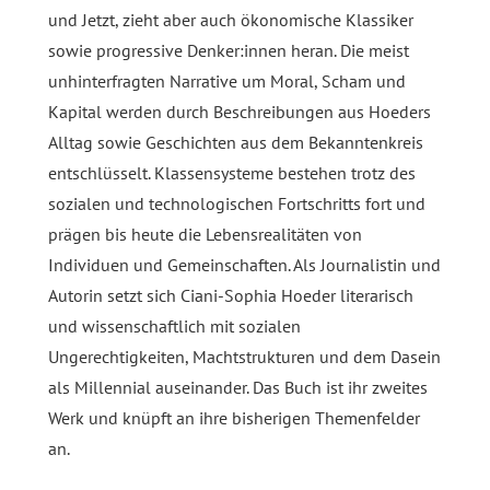
und Jetzt, zieht aber auch ökonomische Klassiker
sowie progressive Denker:innen heran. Die meist
unhinterfragten Narrative um Moral, Scham und
Kapital werden durch Beschreibungen aus Hoeders
Alltag sowie Geschichten aus dem Bekanntenkreis
entschlüsselt. Klassensysteme bestehen trotz des
sozialen und technologischen Fortschritts fort und
prägen bis heute die Lebensrealitäten von
Individuen und Gemeinschaften. Als Journalistin und
Autorin setzt sich Ciani-Sophia Hoeder literarisch
und wissenschaftlich mit sozialen
Ungerechtigkeiten, Machtstrukturen und dem Dasein
als Millennial auseinander. Das Buch ist ihr zweites
Werk und knüpft an ihre bisherigen Themenfelder
an.