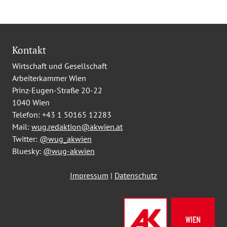
Kontakt
Wirtschaft und Gesellschaft
Arbeiterkammer Wien
Prinz-Eugen-Straße 20-22
1040 Wien
Telefon:
+43 1 50165 12283
Mail:
wug.redaktion@akwien.at
Twitter:
@wug_akwien
Bluesky:
@wug-akwien
Impressum
|
Datenschutz