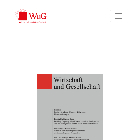
Bd. 46 Nr. 3 (2020)