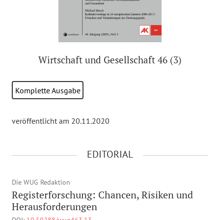
Wirtschaft und Gesellschaft 46 (3)
Komplette Ausgabe
veröffentlicht am 20.11.2020
EDITORIAL
Die WUG Redaktion
Registerforschung: Chancen, Risiken und
Herausforderungen