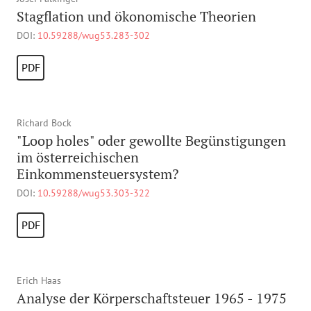
Stagflation und ökonomische Theorien
DOI:
10.59288/wug53.283-302
PDF
Richard Bock
"Loop holes" oder gewollte Begünstigungen
im österreichischen
Einkommensteuersystem?
DOI:
10.59288/wug53.303-322
PDF
Erich Haas
Analyse der Körperschaftsteuer 1965 - 1975