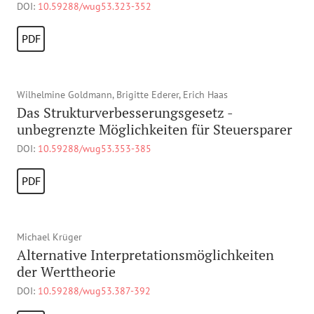
DOI:
10.59288/wug53.323-352
PDF
Wilhelmine Goldmann, Brigitte Ederer, Erich Haas
Das Strukturverbesserungsgesetz -
unbegrenzte Möglichkeiten für Steuersparer
DOI:
10.59288/wug53.353-385
PDF
Michael Krüger
Alternative Interpretationsmöglichkeiten
der Werttheorie
DOI:
10.59288/wug53.387-392