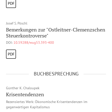
PDF
Josef S. Pöschl
Bemerkungen zur "Ostleitner-Clemenzschen
Steuerkontroverse"
DOI:
10.59288/wug53.393-400
PDF
BUCHBESPRECHUNG
Günther K. Chaloupek
Krisentendenzen
Rezensiertes Werk: Ökonomische Krisentendenzen im
gegenwärtigen Kapitalismus