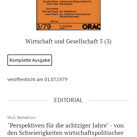
Wirtschaft und Gesellschaft 5 (3)
Komplette Ausgabe
veröffentlicht am 01.07.1979
EDITORIAL
WuG Redaktion
"Perspektiven für die achtziger Jahre" - von
den Schwierigkeiten wirtschaftspolitischer