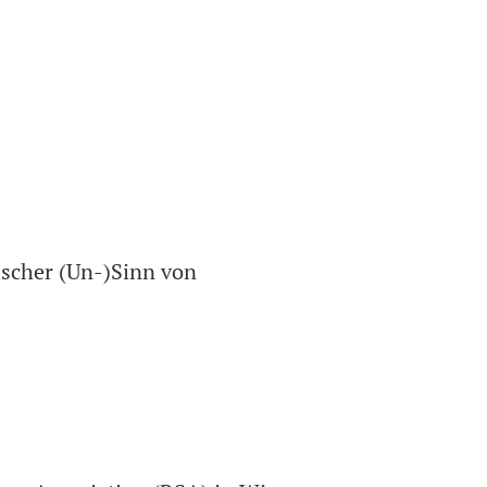
ischer (Un-)Sinn von