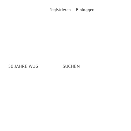
Registrieren
Einloggen
50 JAHRE WUG
SUCHEN