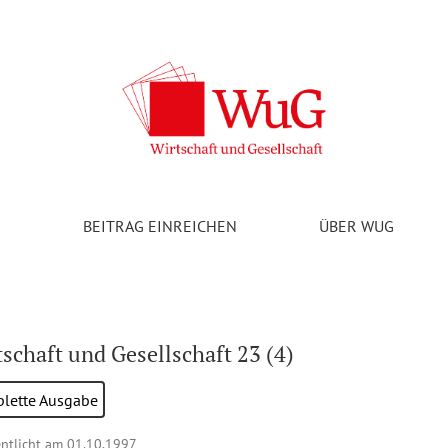
V
BEITRAG EINREICHEN
ÜBER WUG
schaft und Gesellschaft 23 (4)
lette Ausgabe
entlicht am 01.10.1997