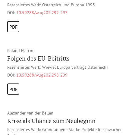
Rezensiertes Werk: Österreich und Europa 1993
DOI:
10.59288/wug202.292-297
PDF
Roland Marcon
Folgen des EU-Beitritts
Rezensiertes Werk: Wieviel Europa verträgt Österreich?
DOI:
10.59288/wug202.298-299
PDF
Alexander Van der Bellen
Krise als Chance zum Neubeginn
Rezensiertes Werk: Gründungen - Starke Projekte in schwachen