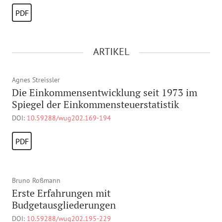
PDF
ARTIKEL
Agnes Streissler
Die Einkommensentwicklung seit 1973 im
Spiegel der Einkommensteuerstatistik
DOI:
10.59288/wug202.169-194
PDF
Bruno Roßmann
Erste Erfahrungen mit
Budgetausgliederungen
DOI:
10.59288/wug202.195-229