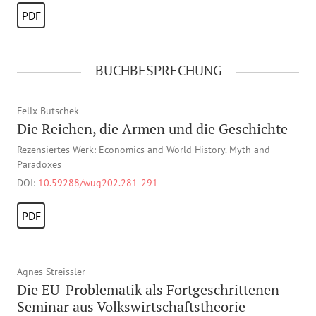
PDF
BUCHBESPRECHUNG
Felix Butschek
Die Reichen, die Armen und die Geschichte
Rezensiertes Werk: Economics and World History. Myth and
Paradoxes
DOI:
10.59288/wug202.281-291
PDF
Agnes Streissler
Die EU-Problematik als Fortgeschrittenen-
Seminar aus Volkswirtschaftstheorie