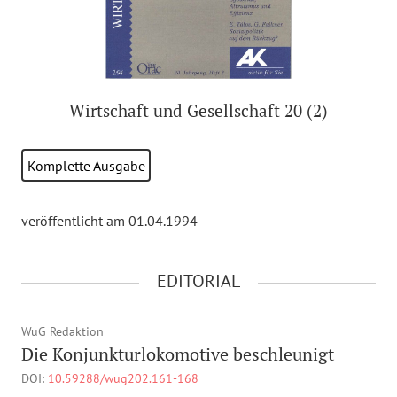
Wirtschaft und Gesellschaft 20 (2)
Komplette Ausgabe
veröffentlicht am 01.04.1994
EDITORIAL
WuG Redaktion
Die Konjunkturlokomotive beschleunigt
DOI:
10.59288/wug202.161-168