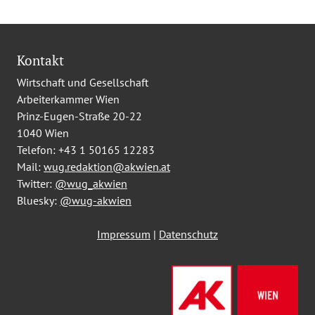
Kontakt
Wirtschaft und Gesellschaft
Arbeiterkammer Wien
Prinz-Eugen-Straße 20-22
1040 Wien
Telefon:
+43 1 50165 12283
Mail:
wug.redaktion@akwien.at
Twitter:
@wug_akwien
Bluesky:
@wug-akwien
Impressum
|
Datenschutz