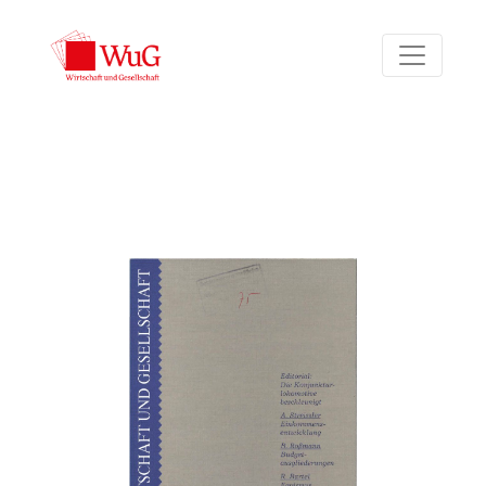
Bd. 20 Nr. 2 (1994)