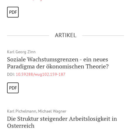
PDF
ARTIKEL
Karl Georg Zinn
Soziale Wachstumsgrenzen - ein neues
Paradigma der ökonomischen Theorie?
DOI:
10.59288/wug102.159-187
PDF
Karl Pichelmann, Michael Wagner
Die Struktur steigender Arbeitslosigkeit in
Osterreich