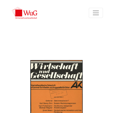
Bd. 10 Nr. 2 (1984)