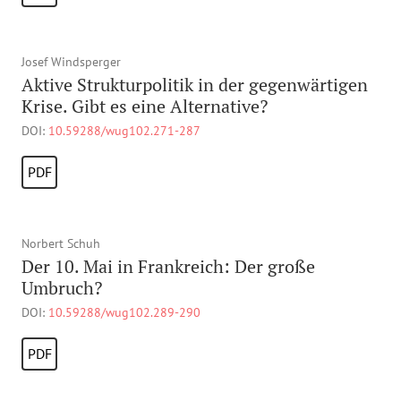
Josef Windsperger
Aktive Strukturpolitik in der gegenwärtigen
Krise. Gibt es eine Alternative?
DOI:
10.59288/wug102.271-287
PDF
Norbert Schuh
Der 10. Mai in Frankreich: Der große
Umbruch?
DOI:
10.59288/wug102.289-290
PDF