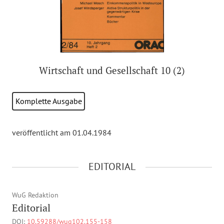
Wirtschaft und Gesellschaft 10 (2)
Komplette Ausgabe
veröffentlicht am 01.04.1984
EDITORIAL
WuG Redaktion
Editorial
DOI:
10.59288/wug102.155-158