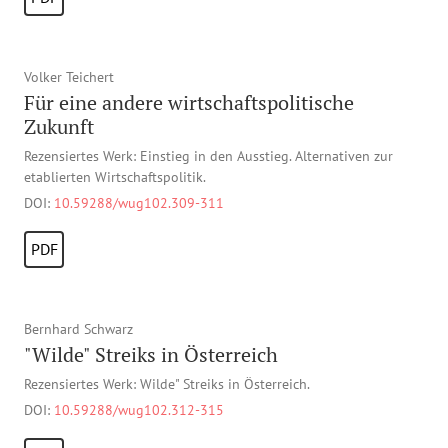
Volker Teichert
Für eine andere wirtschaftspolitische
Zukunft
Rezensiertes Werk: Einstieg in den Ausstieg. Alternativen zur
etablierten Wirtschaftspolitik.
DOI:
10.59288/wug102.309-311
PDF
Bernhard Schwarz
"Wilde" Streiks in Österreich
Rezensiertes Werk: Wilde" Streiks in Österreich.
DOI:
10.59288/wug102.312-315