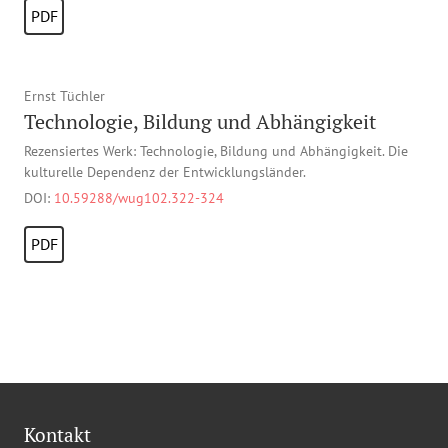
PDF
Ernst Tüchler
Technologie, Bildung und Abhängigkeit
Rezensiertes Werk: Technologie, Bildung und Abhängigkeit. Die
kulturelle Dependenz der Entwicklungsländer.
DOI:
10.59288/wug102.322-324
PDF
Kontakt