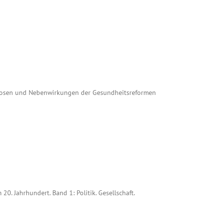
gnosen und Nebenwirkungen der Gesundheitsreformen
0. Jahrhundert. Band 1: Politik. Gesellschaft.