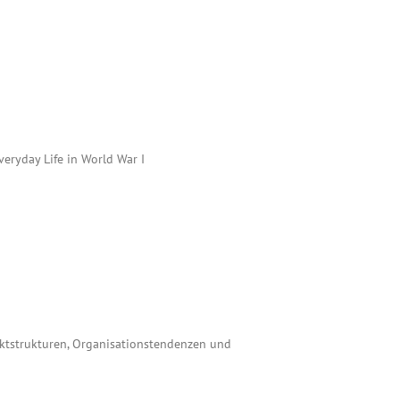
veryday Life in World War I
arktstrukturen, Organisationstendenzen und