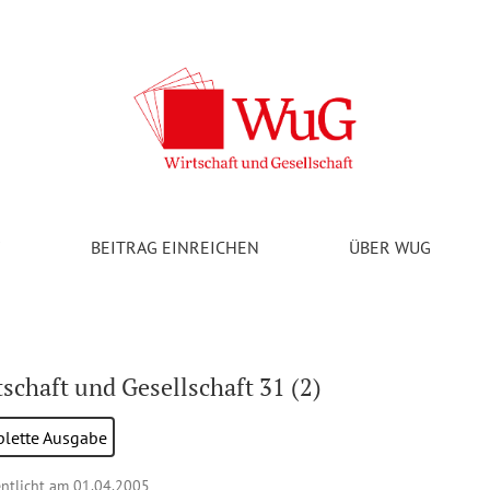
V
BEITRAG EINREICHEN
ÜBER WUG
schaft und Gesellschaft 31 (2)
lette Ausgabe
entlicht am 01.04.2005