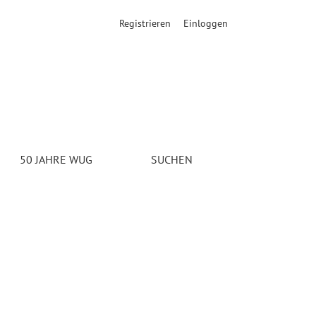
Registrieren
Einloggen
50 JAHRE WUG
SUCHEN