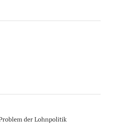
 Problem der Lohnpolitik