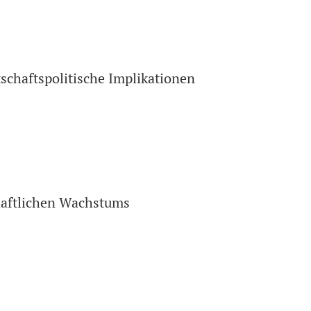
schaftspolitische Implikationen
chaftlichen Wachstums