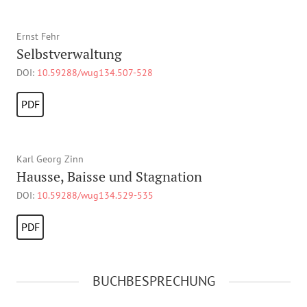
Ernst Fehr
Selbstverwaltung
DOI:
10.59288/wug134.507-528
PDF
Karl Georg Zinn
Hausse, Baisse und Stagnation
DOI:
10.59288/wug134.529-535
PDF
BUCHBESPRECHUNG