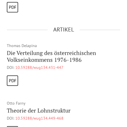
PDF
ARTIKEL
Thomas Delapina
Die Verteilung des österreichischen
Volkseinkommens 1976-1986
DOI:
10.59288/wug134.431-447
PDF
Otto Farny
Theorie der Lohnstruktur
DOI:
10.59288/wug134.449-468