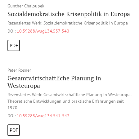
Günther Chaloupek
Sozialdemokratische Krisenpolitik in Europa
Rezensiertes Werk: Sozialdemokratische Krisenpolitik in Europa
DOI:
10.59288/wug134.537-540
PDF
Peter Rosner
Gesamtwirtschaftliche Planung in
Westeuropa
Rezensiertes Werk: Gesamtwirtschaftliche Planung in Westeuropa.
Theoretische Entwicklungen und praktische Erfahrungen seit
1970
DOI:
10.59288/wug134.541-542
PDF