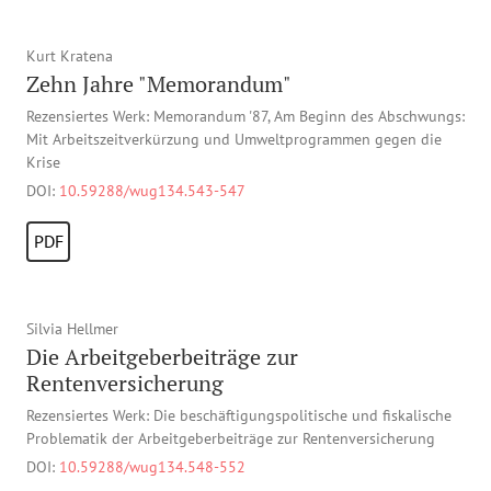
Kurt Kratena
Zehn Jahre "Memorandum"
Rezensiertes Werk: Memorandum '87, Am Beginn des Abschwungs:
Mit Arbeitszeitverkürzung und Umweltprogrammen gegen die
Krise
DOI:
10.59288/wug134.543-547
PDF
Silvia Hellmer
Die Arbeitgeberbeiträge zur
Rentenversicherung
Rezensiertes Werk: Die beschäftigungspolitische und fiskalische
Problematik der Arbeitgeberbeiträge zur Rentenversicherung
DOI:
10.59288/wug134.548-552