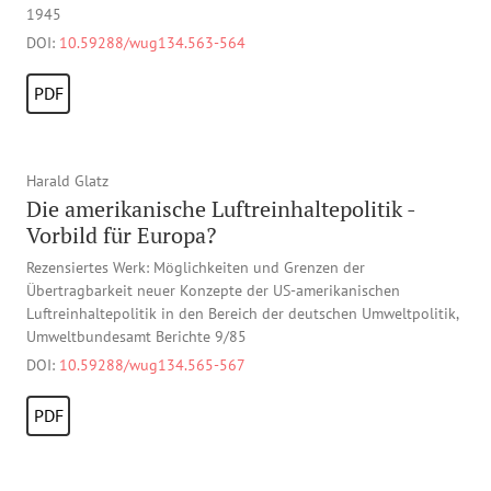
1945
DOI:
10.59288/wug134.563-564
PDF
Harald Glatz
Die amerikanische Luftreinhaltepolitik -
Vorbild für Europa?
Rezensiertes Werk: Möglichkeiten und Grenzen der
Übertragbarkeit neuer Konzepte der US-amerikanischen
Luftreinhaltepolitik in den Bereich der deutschen Umweltpolitik,
Umweltbundesamt Berichte 9/85
DOI:
10.59288/wug134.565-567
PDF