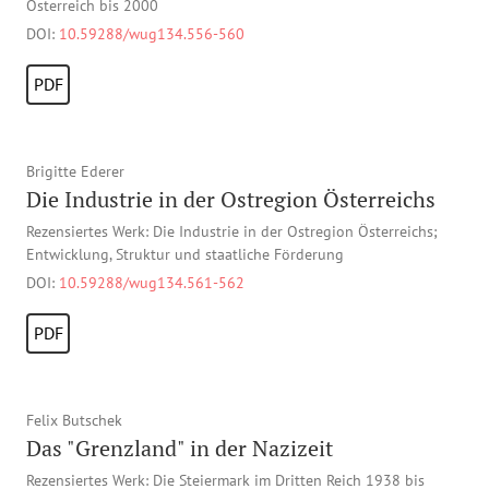
Österreich bis 2000
DOI:
10.59288/wug134.556-560
PDF
Brigitte Ederer
Die Industrie in der Ostregion Österreichs
Rezensiertes Werk: Die Industrie in der Ostregion Österreichs;
Entwicklung, Struktur und staatliche Förderung
DOI:
10.59288/wug134.561-562
PDF
Felix Butschek
Das "Grenzland" in der Nazizeit
Rezensiertes Werk: Die Steiermark im Dritten Reich 1938 bis