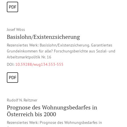
PDF
Josef Wöss
Basislohn/Existenzsicherung
Rezensiertes Werk: Basislohn/Existenzsicherung. Garantiertes
Grundeinkommen für alle? Forschungsberichte aus Sozial- und
Arbeitsmarktpolitik Nr. 16
DOI:
10.59288/wug134.553-555
PDF
Rudolf N. Reitzner
Prognose des Wohnungsbedarfes in
Österreich bis 2000
Rezensiertes Werk: Prognose des Wohnungsbedarfes in