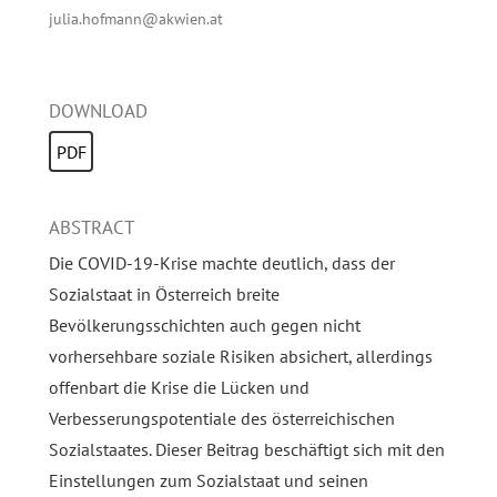
julia.hofmann@akwien.at
DOWNLOAD
PDF
ABSTRACT
Die COVID-19-Krise machte deutlich, dass der
Sozialstaat in Österreich breite
Bevölkerungsschichten auch gegen nicht
vorhersehbare soziale Risiken absichert, allerdings
offenbart die Krise die Lücken und
Verbesserungspotentiale des österreichischen
Sozialstaates. Dieser Beitrag beschäftigt sich mit den
Einstellungen zum Sozialstaat und seinen