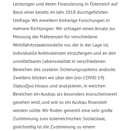
Leistungen und deren Finanzierung in Österreich auf
Basis einer bereits im Jahr 2018 durchgeführten
Umfrage. Wir erweitern bisherige Forschungen in
mehrere Richtungen: Wir schlagen einen Ansatz zur
Messung der Präferenzen für verschiedene
Wohlfahrtsstaatsmodelle vor, der in der Lage ist,
individuelle Ambivalenzen einzufangen und an den
unmittelbaren Lebensrealität in verschiedenen
Bereichen des sozialen Sicherungssystems andockt.
Zweitens blicken wir über den (vor COVID-19)
StatusQuo hinaus und analysieren, in welchen
Bereichen ein Ausbau als besonders wünschenswert
gesehen wird, und wie so ein Ausbau finanziert
werden sollte. Wir finden generell eine sehr große
Zustimmung zum österreichischen Sozialstaat,
gleichzeitig ist die Zustimmung zu einem