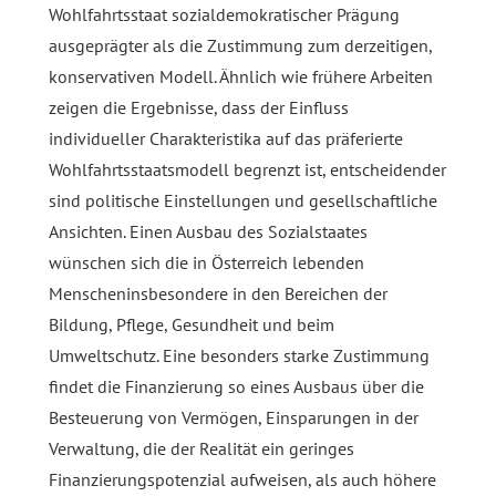
Wohlfahrtsstaat sozialdemokratischer Prägung
ausgeprägter als die Zustimmung zum derzeitigen,
konservativen Modell. Ähnlich wie frühere Arbeiten
zeigen die Ergebnisse, dass der Einfluss
individueller Charakteristika auf das präferierte
Wohlfahrtsstaatsmodell begrenzt ist, entscheidender
sind politische Einstellungen und gesellschaftliche
Ansichten. Einen Ausbau des Sozialstaates
wünschen sich die in Österreich lebenden
Menscheninsbesondere in den Bereichen der
Bildung, Pflege, Gesundheit und beim
Umweltschutz. Eine besonders starke Zustimmung
findet die Finanzierung so eines Ausbaus über die
Besteuerung von Vermögen, Einsparungen in der
Verwaltung, die der Realität ein geringes
Finanzierungspotenzial aufweisen, als auch höhere