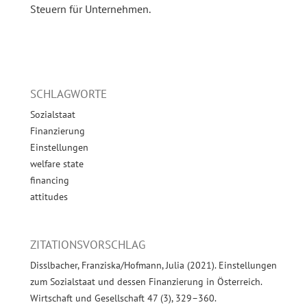
Steuern für Unternehmen.
SCHLAGWORTE
Sozialstaat
Finanzierung
Einstellungen
welfare state
financing
attitudes
ZITATIONSVORSCHLAG
Disslbacher, Franziska/Hofmann, Julia (2021). Einstellungen
zum Sozialstaat und dessen Finanzierung in Österreich.
Wirtschaft und Gesellschaft 47 (3), 329–360.