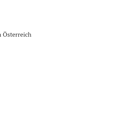
 Österreich