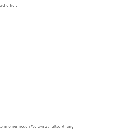
sicherheit
e in einer neuen Weltwirtschaftsordnung