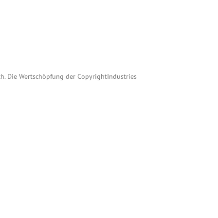
ch. Die Wertschöpfung der CopyrightIndustries