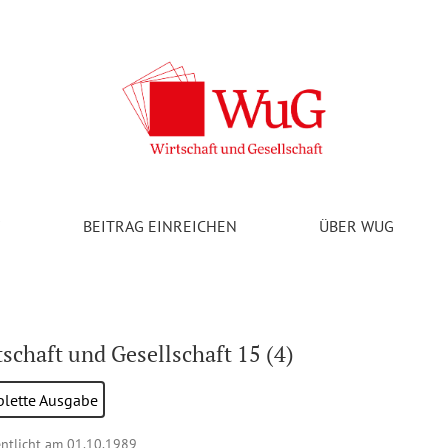
V
BEITRAG EINREICHEN
ÜBER WUG
schaft und Gesellschaft 15 (4)
lette Ausgabe
entlicht am 01.10.1989