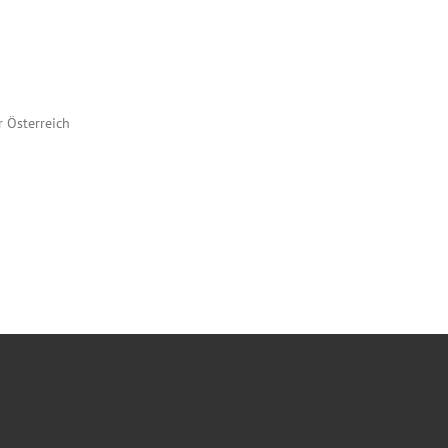
r Österreich