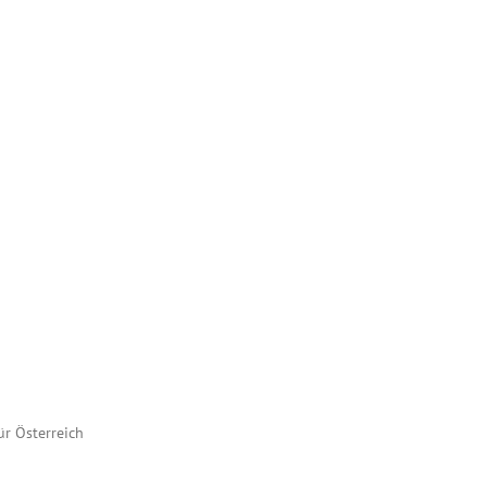
ür Österreich