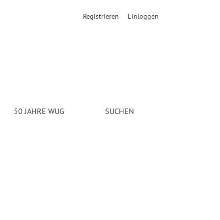
Registrieren
Einloggen
50 JAHRE WUG
SUCHEN