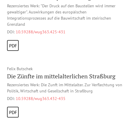
Rezensiertes Werk: "Der Druck auf den Baustellen wird immer
gewaltiger". Auswirkungen des europäischen
Integrationsprozesses auf die Bauwirtschaft im steirischen
Grenzland
DOI:
10.59288/wug363.425-431
PDF
Felix Butschek
Die Zünfte im mittelalterlichen Straßburg
Rezensiertes Werk: Die Zunft im Mittelalter. Zur Verflechtung von
Politik, Wirtschaft und Gesellschaft in Straßburg
DOI:
10.59288/wug363.432-435
PDF