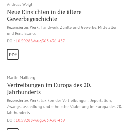
Andreas Weigl
Neue Einsichten in die ältere
Gewerbegeschichte
Rezensiertes Werk: Handwerk, Zünfte und Gewerbe. Mittelalter
und Renaissance
DOI:
10.59288/wug363.436-437
PDF
Martin Mailberg
Vertreibungen im Europa des 20.
Jahrhunderts
Rezensiertes Werk: Lexikon der Vertreibungen. Deportation,
Zwangsaussiedlung und ethnische Säuberung im Europa des 20.
Jahrhunderts
DOI:
10.59288/wug363.438-439