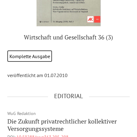
Wirtschaft und Gesellschaft 36 (3)
Komplette Ausgabe
veröffentlicht am 01.07.2010
EDITORIAL
WuG Redaktion
Die Zukunft privatrechtlicher kollektiver
Versorgungssysteme