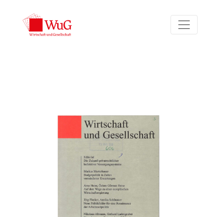
Bd. 36 Nr. 3 (2010)