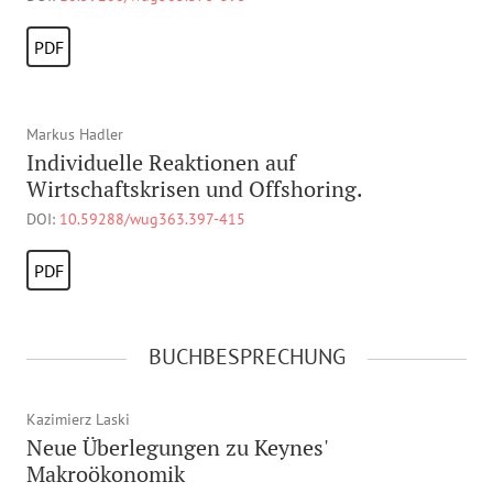
PDF
Markus Hadler
Individuelle Reaktionen auf
Wirtschaftskrisen und Offshoring.
DOI:
10.59288/wug363.397-415
PDF
BUCHBESPRECHUNG
Kazimierz Laski
Neue Überlegungen zu Keynes'
Makroökonomik