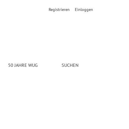
Registrieren
Einloggen
50 JAHRE WUG
SUCHEN