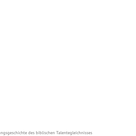
ungsgeschichte des biblischen Talentegleichnisses