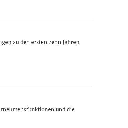
gen zu den ersten zehn Jahren
ternehmensfunktionen und die