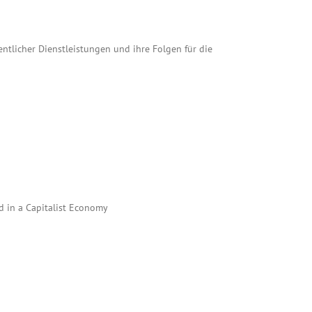
entlicher Dienstleistungen und ihre Folgen für die
 in a Capitalist Economy