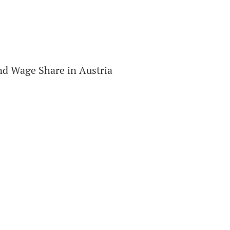
nd Wage Share in Austria