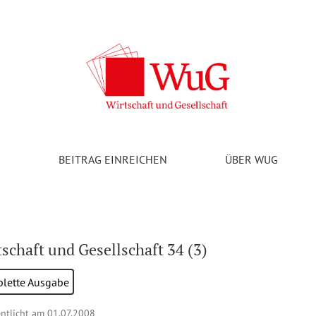
V
BEITRAG EINREICHEN
ÜBER WUG
schaft und Gesellschaft 34 (3)
lette Ausgabe
entlicht am 01.07.2008