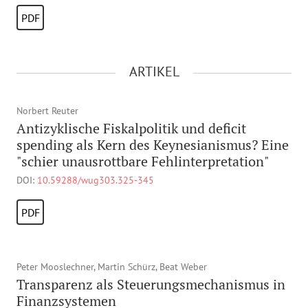
PDF
ARTIKEL
Norbert Reuter
Antizyklische Fiskalpolitik und deficit
spending als Kern des Keynesianismus? Eine
"schier unausrottbare Fehlinterpretation"
DOI:
10.59288/wug303.325-345
PDF
Peter Mooslechner, Martin Schürz, Beat Weber
Transparenz als Steuerungsmechanismus in
Finanzsystemen