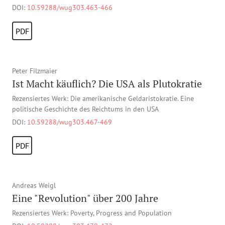
DOI:
10.59288/wug303.463-466
PDF
Peter Filzmaier
Ist Macht käuflich? Die USA als Plutokratie
Rezensiertes Werk: Die amerikanische Geldaristokratie. Eine
politische Geschichte des Reichtums in den USA
DOI:
10.59288/wug303.467-469
PDF
Andreas Weigl
Eine "Revolution" über 200 Jahre
Rezensiertes Werk: Poverty, Progress and Population