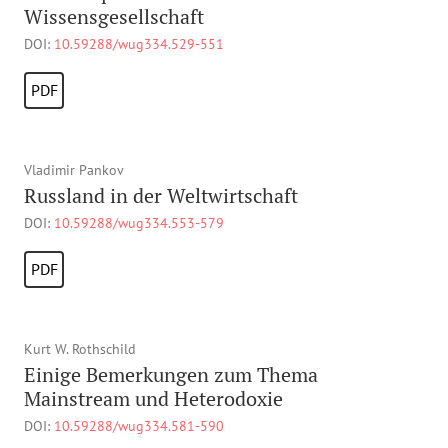
Wissensgesellschaft
DOI:
10.59288/wug334.529-551
PDF
Vladimir Pankov
Russland in der Weltwirtschaft
DOI:
10.59288/wug334.553-579
PDF
Kurt W. Rothschild
Einige Bemerkungen zum Thema
Mainstream und Heterodoxie
DOI:
10.59288/wug334.581-590