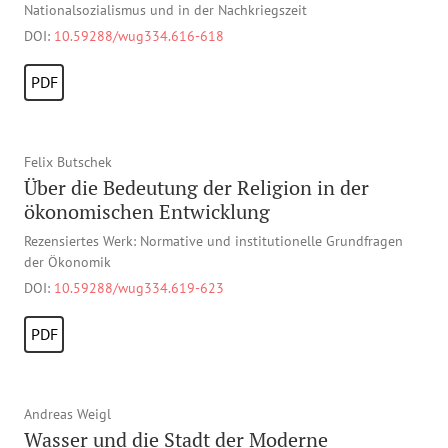
Nationalsozialismus und in der Nachkriegszeit
DOI:
10.59288/wug334.616-618
PDF
Felix Butschek
Über die Bedeutung der Religion in der
ökonomischen Entwicklung
Rezensiertes Werk: Normative und institutionelle Grundfragen
der Ökonomik
DOI:
10.59288/wug334.619-623
PDF
Andreas Weigl
Wasser und die Stadt der Moderne