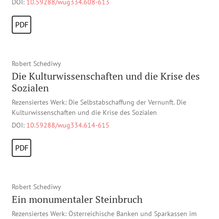
DOI:
10.59288/wug334.608-613
PDF
Robert Schediwy
Die Kulturwissenschaften und die Krise des
Sozialen
Rezensiertes Werk: Die Selbstabschaffung der Vernunft. Die
Kulturwissenschaften und die Krise des Sozialen
DOI:
10.59288/wug334.614-615
PDF
Robert Schediwy
Ein monumentaler Steinbruch
Rezensiertes Werk: Österreichische Banken und Sparkassen im