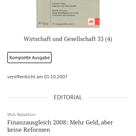
Wirtschaft und Gesellschaft 33 (4)
Komplette Ausgabe
veröffentlicht am 01.10.2007
EDITORIAL
WuG Redaktion
Finanzausgleich 2008: Mehr Geld, aber
keine Reformen