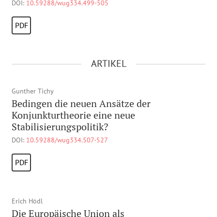
DOI:
10.59288/wug334.499-505
PDF
ARTIKEL
Gunther Tichy
Bedingen die neuen Ansätze der
Konjunkturtheorie eine neue
Stabilisierungspolitik?
DOI:
10.59288/wug334.507-527
PDF
Erich Hödl
Die Europäische Union als