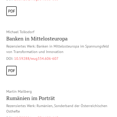
PDF
Michael Tolksdorf
Banken in Mittelosteuropa
Rezensiertes Werk: Banken in Mittelosteuropa im Spannungsfeld
von Transformation und Innovation
DOI:
10.59288/wug334.606-607
PDF
Martin Mailberg
Rumänien im Porträt
Rezensiertes Werk: Rumänien, Sonderband der Österreichischen
Osthefte