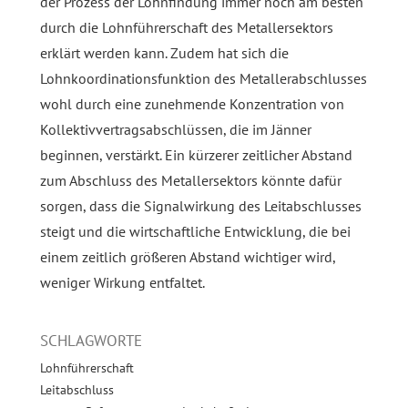
der Prozess der Lohnfindung immer noch am besten
durch die Lohnführerschaft des Metallersektors
erklärt werden kann. Zudem hat sich die
Lohnkoordinationsfunktion des Metallerabschlusses
wohl durch eine zunehmende Konzentration von
Kollektivvertragsabschlüssen, die im Jänner
beginnen, verstärkt. Ein kürzerer zeitlicher Abstand
zum Abschluss des Metallersektors könnte dafür
sorgen, dass die Signalwirkung des Leitabschlusses
steigt und die wirtschaftliche Entwicklung, die bei
einem zeitlich größeren Abstand wichtiger wird,
weniger Wirkung entfaltet.
SCHLAGWORTE
Lohnführerschaft
Leitabschluss