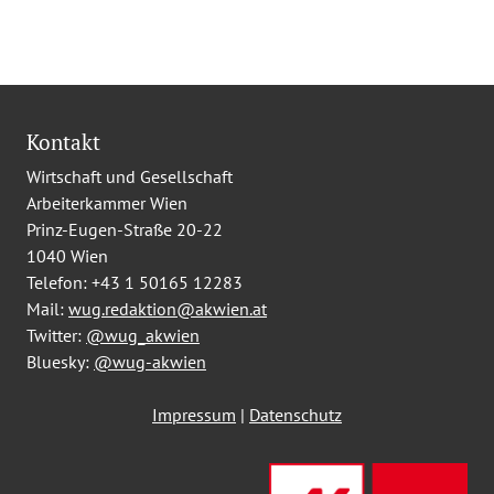
Kontakt
Wirtschaft und Gesellschaft
Arbeiterkammer Wien
Prinz-Eugen-Straße 20-22
1040 Wien
Telefon:
+43 1 50165 12283
Mail:
wug.redaktion@akwien.at
Twitter:
@wug_akwien
Bluesky:
@wug-akwien
Impressum
|
Datenschutz