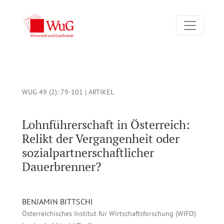
Lohnführerschaft in Österreich: Relikt der Vergangenheit oder
WUG 49 (2)
: 79-101 |
ARTIKEL
Lohnführerschaft in Österreich:
Relikt der Vergangenheit oder
sozialpartnerschaftlicher
Dauerbrenner?
BENJAMIN BITTSCHI
Österreichisches Institut für Wirtschaftsforschung (WIFO)