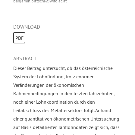
benjamin.bittschi@wifo.ac.at
DOWNLOAD
PDF
ABSTRACT
Dieser Beitrag untersucht, ob das österreichische
System der Lohnfindung, trotz enormer
Veränderungen der ökonomischen
Rahmenbedingungen in den letzten Jahrzehnten,
noch einer Lohnkoordination durch den
Leitabschluss des Metallersektors folgt. Anhand
einer quantitativen ökonometrischen Untersuchung
auf Basis detaillierter Tariflohndaten zeigt sich, dass