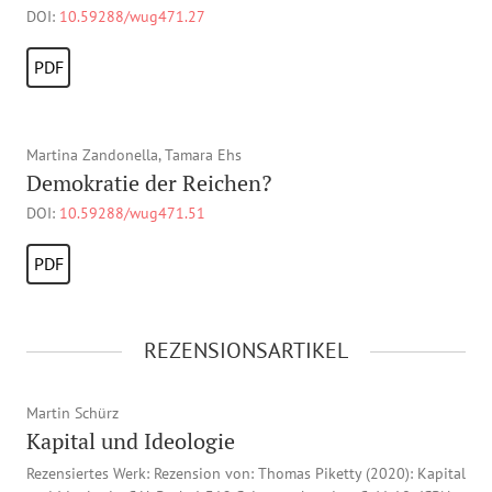
DOI:
10.59288/wug471.27
PDF
Martina Zandonella, Tamara Ehs
Demokratie der Reichen?
DOI:
10.59288/wug471.51
PDF
REZENSIONSARTIKEL
Martin Schürz
Kapital und Ideologie
Rezensiertes Werk: Rezension von: Thomas Piketty (2020): Kapital