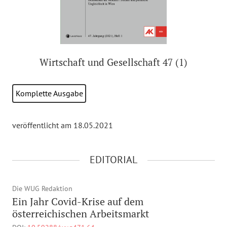
Wirtschaft und Gesellschaft 47 (1)
Komplette Ausgabe
veröffentlicht am 18.05.2021
EDITORIAL
Die WUG Redaktion
Ein Jahr Covid-Krise auf dem
österreichischen Arbeitsmarkt